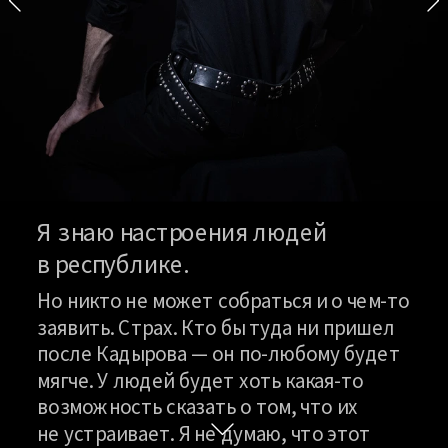
Я знаю настроения людей
в республике.
Но никто не может собраться и о чем-то 
заявить. Страх. 
Кто бы туда ни пришел 
после Кадырова — он по-любому будет 
мягче. У людей будет хоть какая-то 
возможность сказать о том, что их
не устраивает. Я не думаю, что этот 