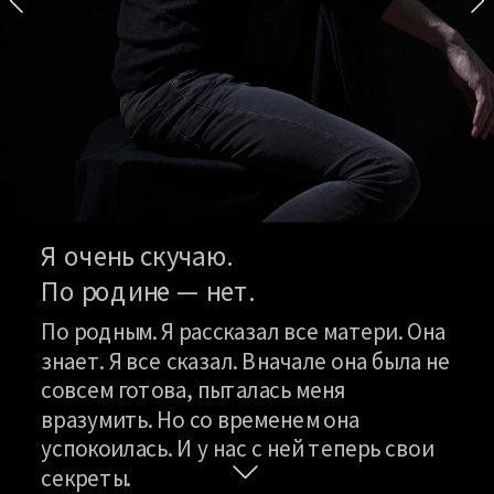
Я очень скучаю.
По родине — нет.
По родным. Я рассказал все матери. Она 
знает. Я все сказал. Вначале она была не 
совсем готова, пыталась меня 
вразумить. Но со временем она 
успокоилась. И у нас с ней теперь свои 
секреты.