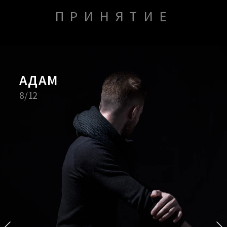
ПРИНЯТИЕ
АДАМ
Селим
8/12