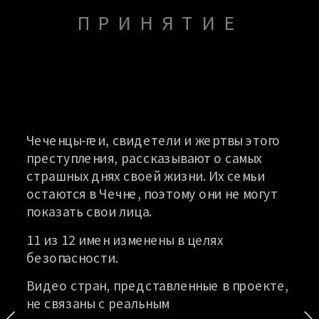
ПРИНЯТИЕ
Чеченцы-геи, свидетели и жертвы этого 
преступления, рассказывают о самых 
страшных днях своей жизни. Их семьи 
остаются в Чечне, поэтому они не могут 
показать свои лица.
11 из 12 имен изменены в целях 
безопасности.
Видео стран, представленные в проекте, 
не связаны 
с реальным 